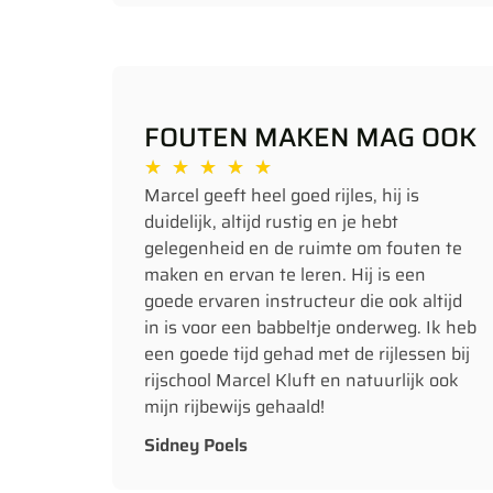
FOUTEN MAKEN MAG OOK
★
★
★
★
★
Marcel geeft heel goed rijles, hij is
duidelijk, altijd rustig en je hebt
gelegenheid en de ruimte om fouten te
maken en ervan te leren. Hij is een
goede ervaren instructeur die ook altijd
in is voor een babbeltje onderweg. Ik heb
een goede tijd gehad met de rijlessen bij
rijschool Marcel Kluft en natuurlijk ook
mijn rijbewijs gehaald!
Sidney Poels