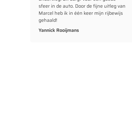
sfeer in de auto. Door de fijne uitleg van
Marcel heb ik in één keer mijn rijbewijs
gehaald!
Yannick Rooijmans