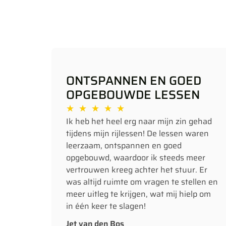
ONTSPANNEN EN GOED
OPGEBOUWDE LESSEN
★
★
★
★
★
Ik heb het heel erg naar mijn zin gehad
tijdens mijn rijlessen! De lessen waren
leerzaam, ontspannen en goed
opgebouwd, waardoor ik steeds meer
vertrouwen kreeg achter het stuur. Er
was altijd ruimte om vragen te stellen en
meer uitleg te krijgen, wat mij hielp om
in één keer te slagen!
Jet van den Bos