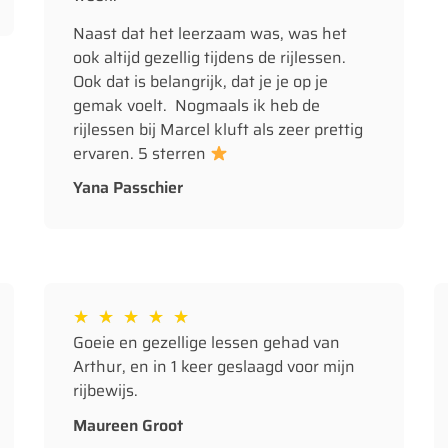
Naast dat het leerzaam was, was het
ook altijd gezellig tijdens de rijlessen.
Ook dat is belangrijk, dat je je op je
gemak voelt. Nogmaals ik heb de
rijlessen bij Marcel kluft als zeer prettig
ervaren. 5 sterren
Yana Passchier
★
★
★
★
★
Goeie en gezellige lessen gehad van
Arthur, en in 1 keer geslaagd voor mijn
rijbewijs.
Maureen Groot