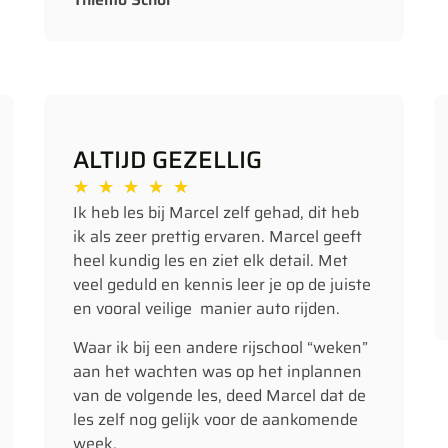
ALTIJD GEZELLIG
★
★
★
★
★
Ik heb les bij Marcel zelf gehad, dit heb
ik als zeer prettig ervaren. Marcel geeft
heel kundig les en ziet elk detail. Met
veel geduld en kennis leer je op de juiste
en vooral veilige manier auto rijden.
Waar ik bij een andere rijschool “weken”
aan het wachten was op het inplannen
van de volgende les, deed Marcel dat de
les zelf nog gelijk voor de aankomende
week.