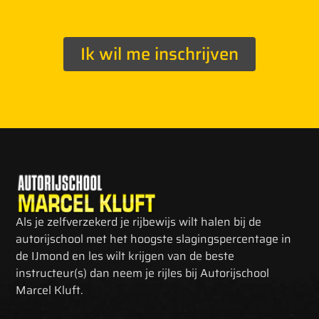
Ik wil me inschrijven
Als je zelfverzekerd je rijbewijs wilt halen bij de
autorijschool met het hoogste slagingspercentage in
de IJmond en les wilt krijgen van de beste
instructeur(s) dan neem je rijles bij Autorijschool
Marcel Kluft.