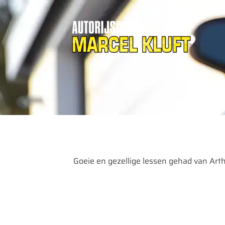
Goeie en gezellige lessen gehad van Arthu