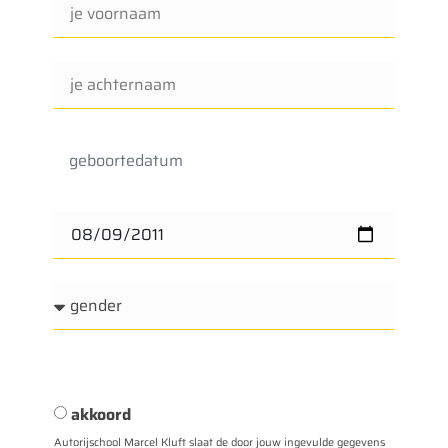
geboortedatum
akkoord
Autorijschool Marcel Kluft slaat de door jouw ingevulde gegevens